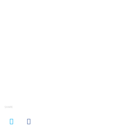
SHARE