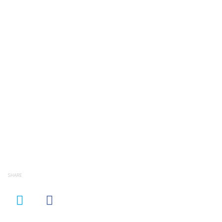
SHARE