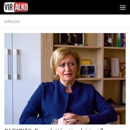
VIRALNO