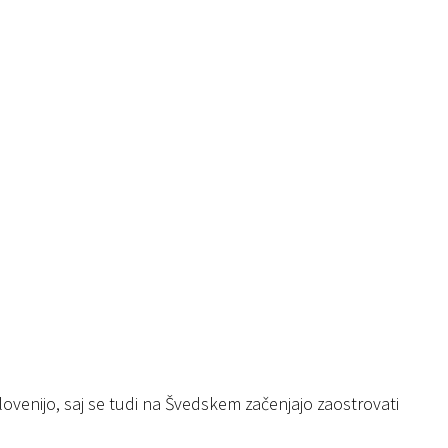
lovenijo, saj se tudi na Švedskem začenjajo zaostrovati