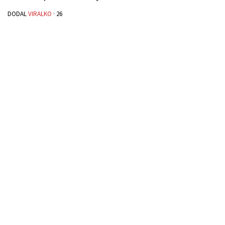
DODAL
VIRALKO
·
26