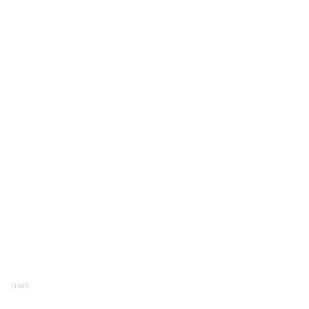
SHARE