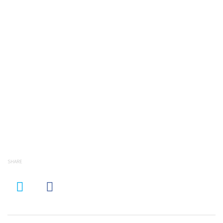
SHARE