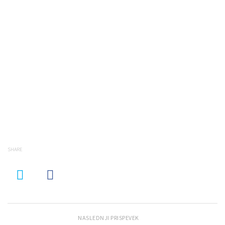
SHARE
NASLEDNJI PRISPEVEK