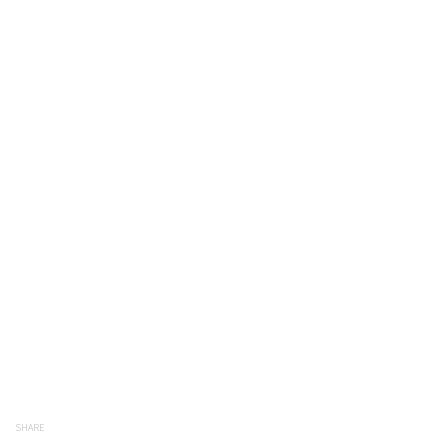
SHARE