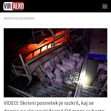
NEKATEGORIZIRANO
VIDEO: Skrivni posnetek je razkril, kaj se