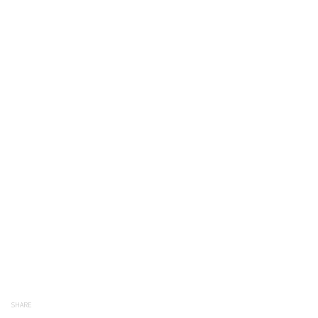
SHARE