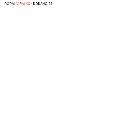
DODAL
VIRALKO
· DODANO
24