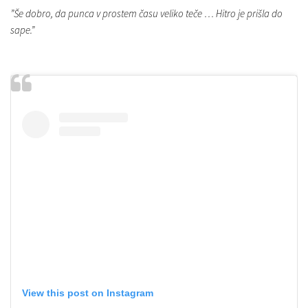
”Še dobro, da punca v prostem času veliko teče … Hitro je prišla do
sape.”
View this post on Instagram