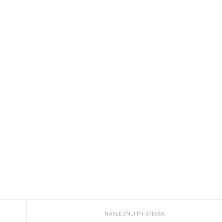
NASLEDNJI PRISPEVEK