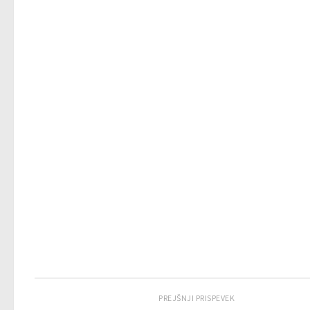
PREJŠNJI PRISPEVEK