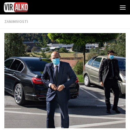
ZANIMIVOSTI