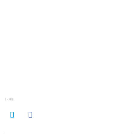
SHARE