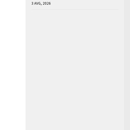
3 AVG, 2026