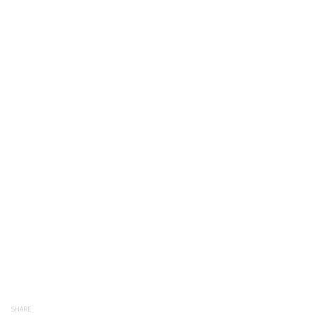
SHARE